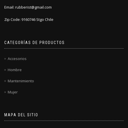
Email: rubberist@gmail.com
Zip Code: 9160746 Stgo Chile
CATEGORÍAS DE PRODUCTOS
Accesorios
Hombre
Mantenimiento
Mujer
MAPA DEL SITIO