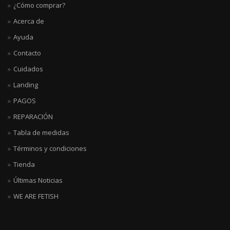
¿Cómo comprar?
Acerca de
Ayuda
Contacto
Cuidados
Landing
PAGOS
REPARACIÓN
Tabla de medidas
Términos y condiciones
Tienda
Últimas Noticias
WE ARE FETISH