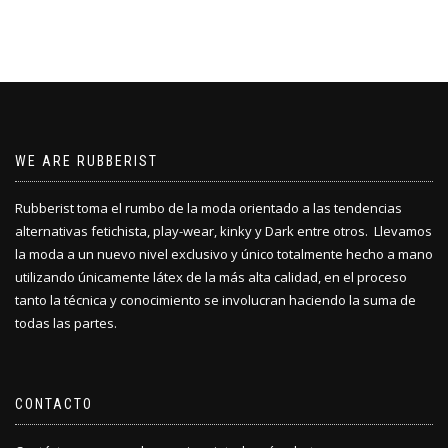
WE ARE RUBBERIST
Rubberist toma el rumbo de la moda orientado a las tendencias
alternativas fetichista, play-wear, kinky y Dark entre otros. Llevamos
la moda a un nuevo nivel exclusivo y único totalmente hecho a mano
utilizando únicamente látex de la más alta calidad, en el proceso
tanto la técnica y conocimiento se involucran haciendo la suma de
todas las partes.
CONTACTO