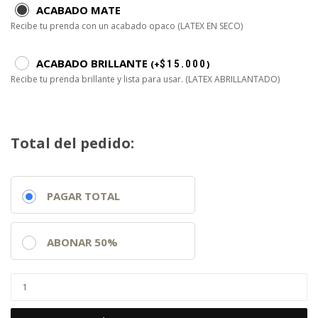
ACABADO MATE
Recibe tu prenda con un acabado opaco (LATEX EN SECO)
ACABADO BRILLANTE
(
+
$
15.000
)
Recibe tu prenda brillante y lista para usar. (LATEX ABRILLANTADO)
Total del pedido:
PAGAR TOTAL
ABONAR 50%