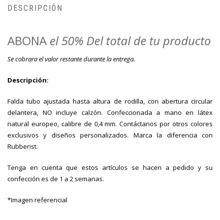
DESCRIPCIÓN
ABONA
el 50% Del total de tu producto
Se cobrara el valor restante durante la entrega.
Descripción:
Falda tubo ajustada hasta altura de rodilla, con abertura circular
delantera, NO incluye calzón. Confeccionada a mano en látex
natural europeo, calibre de 0,4 mm. Contáctanos por otros colores
exclusivos y diseños personalizados. Marca la diferencia con
Rubberist.
Tenga en cuenta que estos artículos se hacen a pedido y su
confección es de 1 a 2 semanas.
*Imagen referencial