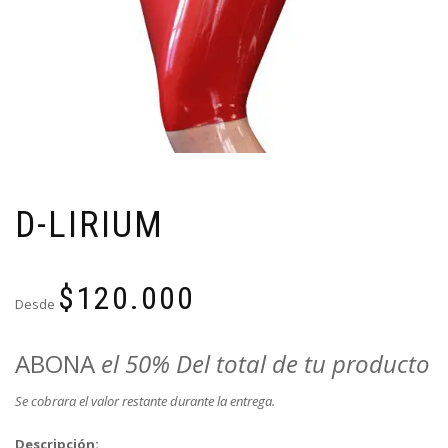
D-LIRIUM
$
120.000
Desde
ABONA
el 50% Del total de tu producto
Se cobrara el valor restante durante la entrega.
Descripción: