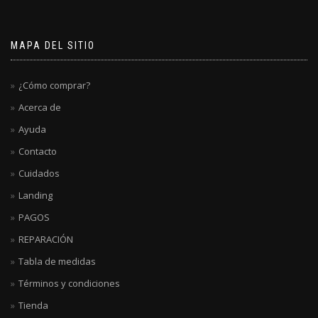
MAPA DEL SITIO
¿Cómo comprar?
Acerca de
Ayuda
Contacto
Cuidados
Landing
PAGOS
REPARACIÓN
Tabla de medidas
Términos y condiciones
Tienda