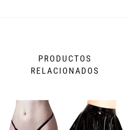
PRODUCTOS
RELACIONADOS