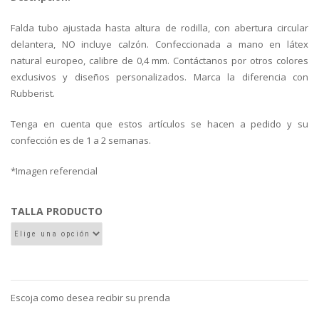
Falda tubo ajustada hasta altura de rodilla, con abertura circular
delantera, NO incluye calzón. Confeccionada a mano en látex
natural europeo, calibre de 0,4 mm. Contáctanos por otros colores
exclusivos y diseños personalizados. Marca la diferencia con
Rubberist.
Tenga en cuenta que estos artículos se hacen a pedido y su
confección es de 1 a 2 semanas.
*Imagen referencial
TALLA PRODUCTO
Escoja como desea recibir su prenda