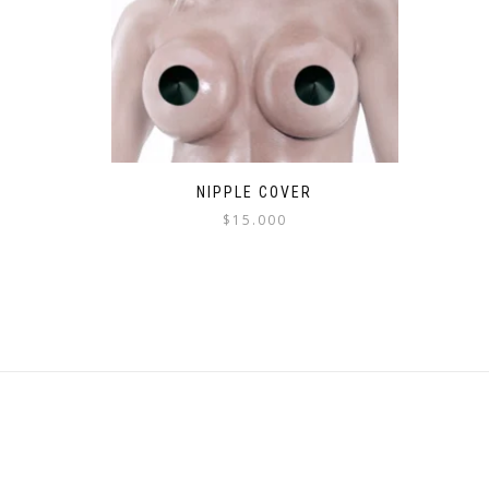
NIPPLE COVER
$
15.000