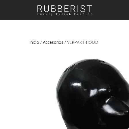
Inicio
/
Accesorios
/ VERPAKT HOOD