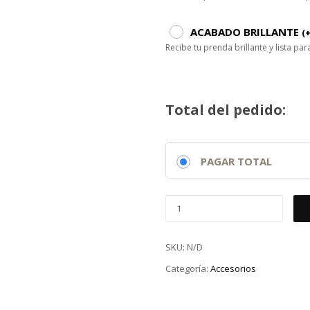
ACABADO BRILLANTE
(
Recibe tu prenda brillante y lista p
Total del pedido:
PAGAR TOTAL
SKU:
N/D
Categoría:
Accesorios