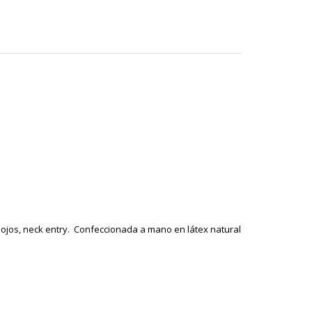
e ojos, neck entry. Confeccionada a mano en látex natural