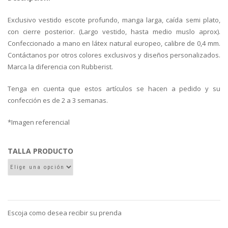
Exclusivo vestido escote profundo, manga larga, caída semi plato,
con cierre posterior. (Largo vestido, hasta medio muslo aprox).
Confeccionado a mano en látex natural europeo, calibre de 0,4 mm.
Contáctanos por otros colores exclusivos y diseños personalizados.
Marca la diferencia con Rubberist.
Tenga en cuenta que estos artículos se hacen a pedido y su
confección es de 2 a 3 semanas.
*Imagen referencial
TALLA PRODUCTO
Escoja como desea recibir su prenda