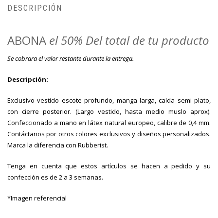
DESCRIPCIÓN
ABONA
el 50% Del total de tu producto
Se cobrara el valor restante durante la entrega.
Descripción:
Exclusivo vestido escote profundo, manga larga, caída semi plato,
con cierre posterior. (Largo vestido, hasta medio muslo aprox).
Confeccionado a mano en látex natural europeo, calibre de 0,4 mm.
Contáctanos por otros colores exclusivos y diseños personalizados.
Marca la diferencia con Rubberist.
Tenga en cuenta que estos artículos se hacen a pedido y su
confección es de 2 a 3 semanas.
*Imagen referencial