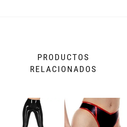
PRODUCTOS
RELACIONADOS