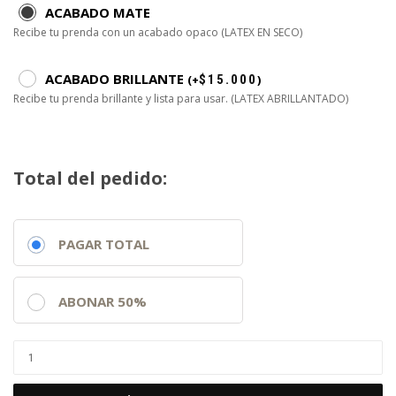
ACABADO MATE
Recibe tu prenda con un acabado opaco (LATEX EN SECO)
ACABADO BRILLANTE
(
+
$
15.000
)
Recibe tu prenda brillante y lista para usar. (LATEX ABRILLANTADO)
Total del pedido:
PAGAR TOTAL
ABONAR 50%