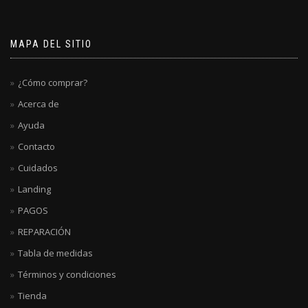
MAPA DEL SITIO
¿Cómo comprar?
Acerca de
Ayuda
Contacto
Cuidados
Landing
PAGOS
REPARACIÓN
Tabla de medidas
Términos y condiciones
Tienda