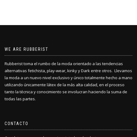
WE ARE RUBBERIST
Rubberist toma el rumbo de la moda orientado a las tendencias
alternativas fetichista, play-wear, kinky y Dark entre otros. Llevamos
la moda a un nuevo nivel exclusivo y único totalmente hecho a mano
utilizando únicamente látex de la más alta calidad, en el proceso
tanto la técnica y conocimiento se involucran haciendo la suma de
todas las partes.
CONTACTO